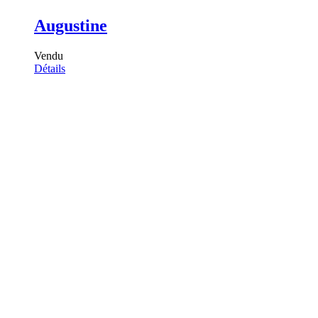
Augustine
Vendu
Détails