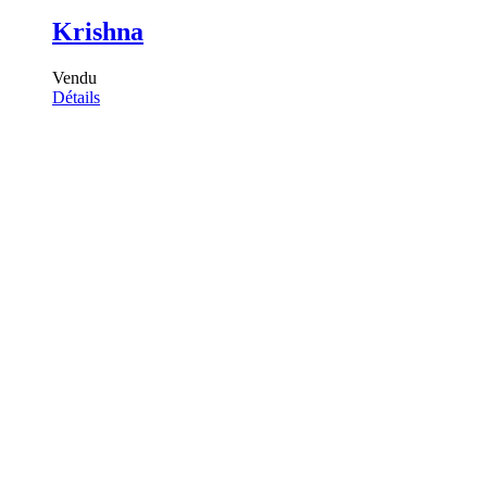
Krishna
Vendu
Détails