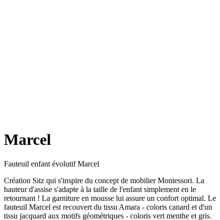
Marcel
Fauteuil enfant évolutif Marcel
Création Sitz qui s'inspire du concept de mobilier Montessori. La
hauteur d'assise s'adapte à la taille de l'enfant simplement en le
retournant ! La garniture en mousse lui assure un confort optimal. Le
fauteuil Marcel est recouvert du tissu Amara - coloris canard et d'un
tissu jacquard aux motifs géométriques - coloris vert menthe et gris.