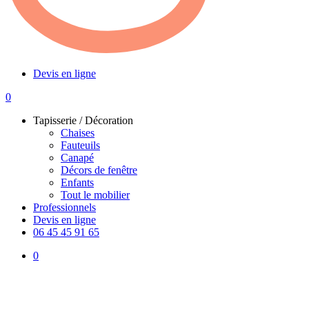
Devis en ligne
0
Menu
Tapisserie / Décoration
Chaises
Fauteuils
Canapé
Décors de fenêtre
Enfants
Tout le mobilier
Professionnels
Devis en ligne
06 45 45 91 65
0