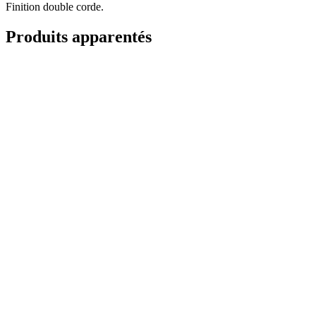
Finition double corde.
Produits apparentés