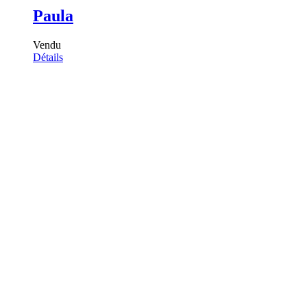
Paula
Vendu
Détails