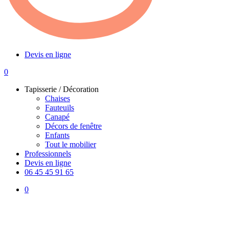
Devis en ligne
0
Menu
Tapisserie / Décoration
Chaises
Fauteuils
Canapé
Décors de fenêtre
Enfants
Tout le mobilier
Professionnels
Devis en ligne
06 45 45 91 65
0