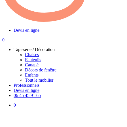
Devis en ligne
0
Menu
Tapisserie / Décoration
Chaises
Fauteuils
Canapé
Décors de fenêtre
Enfants
Tout le mobilier
Professionnels
Devis en ligne
06 45 45 91 65
0