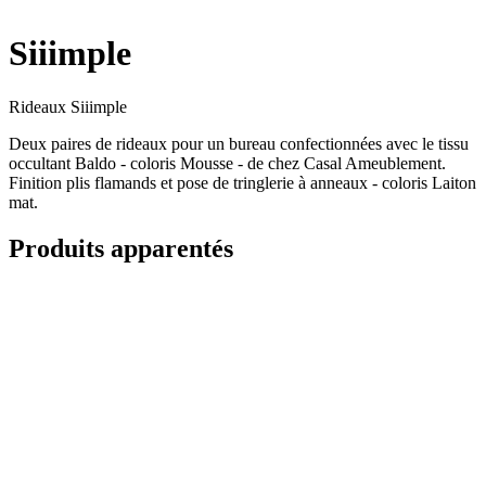
Siiimple
Rideaux Siiimple
Deux paires de rideaux pour un bureau confectionnées avec le tissu
occultant Baldo - coloris Mousse - de chez Casal Ameublement.
Finition plis flamands et pose de tringlerie à anneaux - coloris Laiton
mat.
Produits apparentés