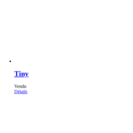
Tiny
Vendu
Détails