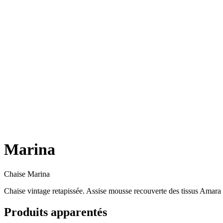
Marina
Chaise Marina
Chaise vintage retapissée. Assise mousse recouverte des tissus Amara 
Produits apparentés