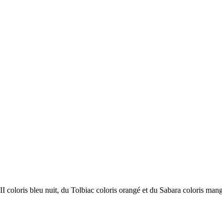
II coloris bleu nuit, du Tolbiac coloris orangé et du Sabara coloris ma