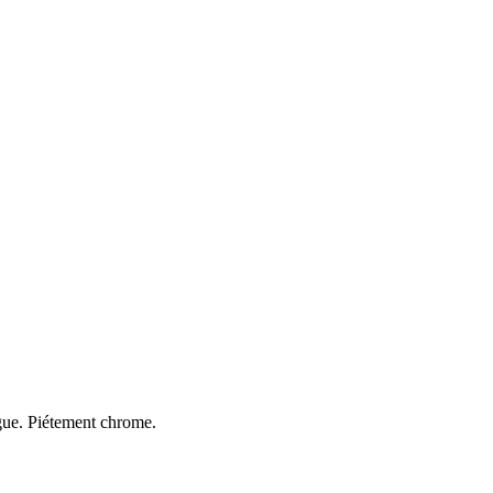
ngue. Piétement chrome.