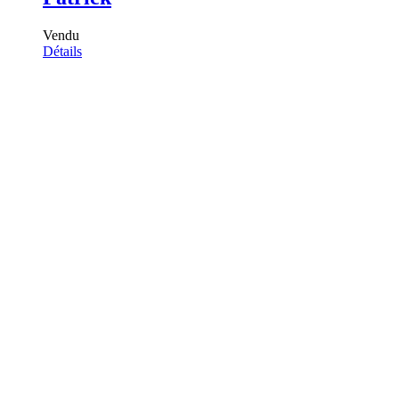
Vendu
Détails