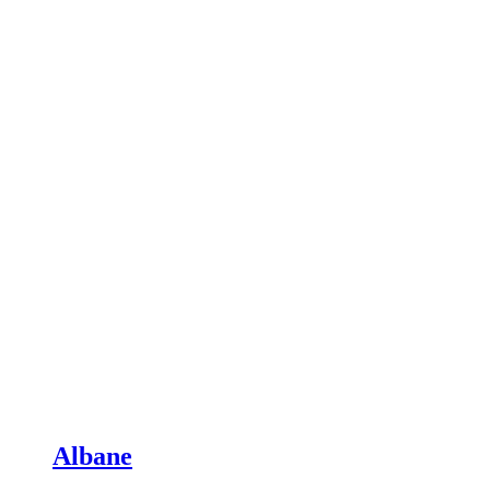
Albane