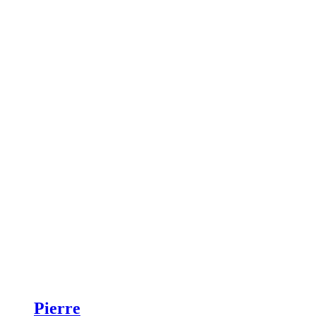
Pierre