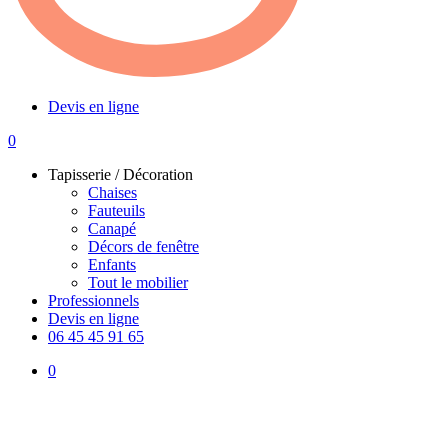
Devis en ligne
0
Menu
Tapisserie / Décoration
Chaises
Fauteuils
Canapé
Décors de fenêtre
Enfants
Tout le mobilier
Professionnels
Devis en ligne
06 45 45 91 65
0