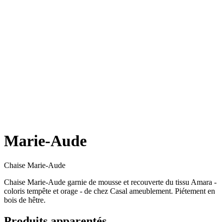
Marie-Aude
Chaise Marie-Aude
Chaise Marie-Aude garnie de mousse et recouverte du tissu Amara -
coloris tempête et orage - de chez Casal ameublement. Piétement en
bois de hêtre.
Produits apparentés