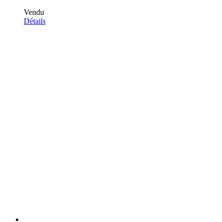
Vendu
Détails