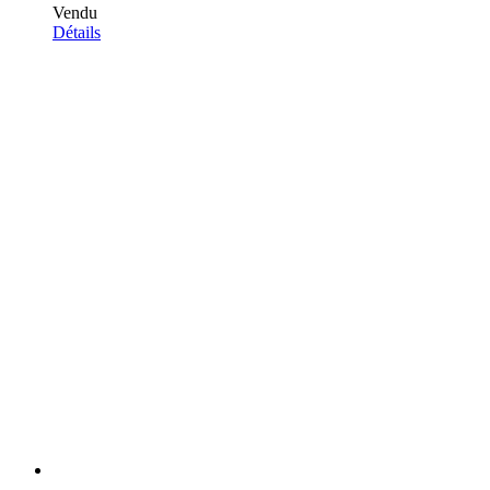
Vendu
Détails