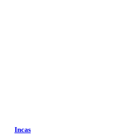
Incas