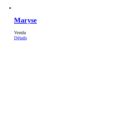
Maryse
Vendu
Détails