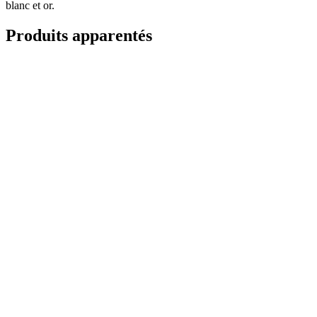
blanc et or.
Produits apparentés