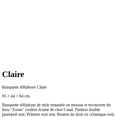
Claire
Banquette téléphone Claire
95 × 44 × 84 cm
Banquette téléphone de style restaurée en mousse et recouverte du
tissu "Zoom" couleur écume de chez Casal. Finition double
passepoil noir. Peinture noir mat. Bouton du tiroir en céramique noir,