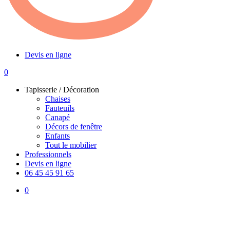
Devis en ligne
0
Menu
Tapisserie / Décoration
Chaises
Fauteuils
Canapé
Décors de fenêtre
Enfants
Tout le mobilier
Professionnels
Devis en ligne
06 45 45 91 65
0